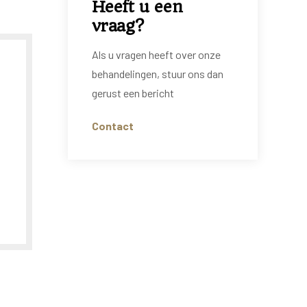
Heeft u een
vraag?
Als u vragen heeft over onze
behandelingen, stuur ons dan
gerust een bericht
Contact