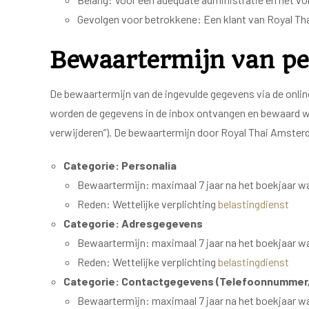
Gevolgen voor betrokkene: Een klant van Royal Tha
Bewaartermijn van p
De bewaartermijn van de ingevulde gegevens via de onlin
worden de gegevens in de inbox ontvangen en bewaard we
verwijderen”). De bewaartermijn door Royal Thai Amste
Categorie: Personalia
Bewaartermijn: maximaal 7 jaar na het boekjaar waa
Reden: Wettelijke verplichting
belastingdienst
Categorie: Adresgegevens
Bewaartermijn: maximaal 7 jaar na het boekjaar waa
Reden: Wettelijke verplichting
belastingdienst
Categorie: Contactgegevens (Telefoonnummer,
Bewaartermijn: maximaal 7 jaar na het boekjaar waa