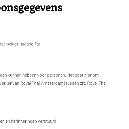
oonsgegevens
ze belastingaangifte.
lgen kunnen hebben voor personen. Het gaat hier om
rker van Royal Thai Amsterdam) tussen zit. Royal Thai
en en herinneringen verstuurd