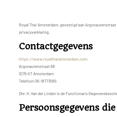
Royal Thai Amsterdam, gevestigd aan Argonautenstraat 
privacyverklaring.
Contactgegevens
https://www.royalthaiamsterdam.com
Argonautenstraat 68
1076 KT Amsterdam
Telefoon 06-18773565
Dhr. H. Van der Linden is de Functionaris Gegevensbesc
Persoonsgegevens die