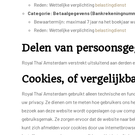
Reden: Wettelijke verplichting
belastingdienst
Categorie: Betaalgegevens (Bankrekeningnum
Bewaartermijn: maximaal 7 jaar na het boekjaar waa
Reden: Wettelijke verplichting
belastingdienst
Delen van persoonsge
Royal Thai Amsterdam verstrekt uitsluitend aan derden en
Cookies, of vergelijkb
Royal Thai Amsterdam gebruikt alleen technische en func
uw privacy. Ze dienen om te meten hoe gebruikers ons he
bezoek aan deze website wordt opgeslagen op uw compute
gebruiksgemak. Ze zorgen ervoor dat de website naar be
kunt zich afmelden voor cookies door uw internetbrowser 