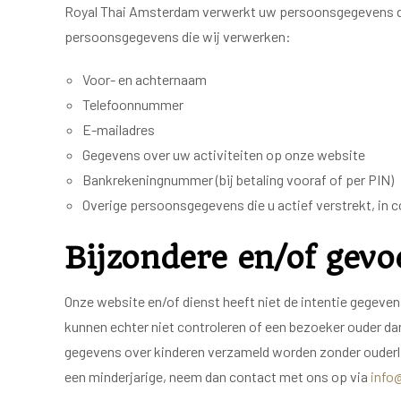
Royal Thai Amsterdam verwerkt uw persoonsgegevens door
persoonsgegevens die wij verwerken:
Voor- en achternaam
Telefoonnummer
E-mailadres
Gegevens over uw activiteiten op onze website
Bankrekeningnummer (bij betaling vooraf of per PIN)
Overige persoonsgegevens die u actief verstrekt, in c
Bijzondere en/of gevo
Onze website en/of dienst heeft niet de intentie gegeve
kunnen echter niet controleren of een bezoeker ouder dan 
gegevens over kinderen verzameld worden zonder ouderli
een minderjarige, neem dan contact met ons op via
info