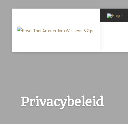
Privacybeleid