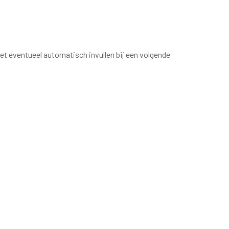
t eventueel automatisch invullen bij een volgende