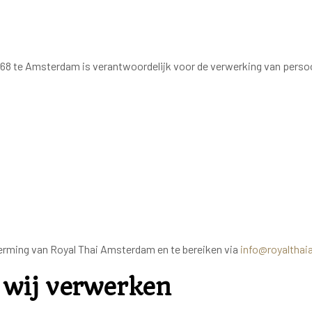
68 te Amsterdam is verantwoordelijk voor de verwerking van pers
herming van Royal Thai Amsterdam en te bereiken via
info@royaltha
 wij verwerken